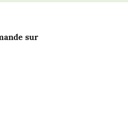
ande sur 