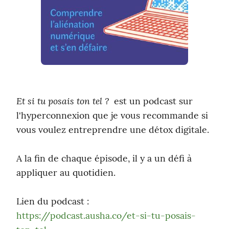
Et si tu posais ton tel ? 
 est un podcast sur 
l'hyperconnexion que je vous recommande si 
vous voulez entreprendre une détox digitale.
A la fin de chaque épisode, il y a un défi à 
appliquer au quotidien.
Lien du podcast : 
https://podcast.ausha.co/et-si-tu-posais-