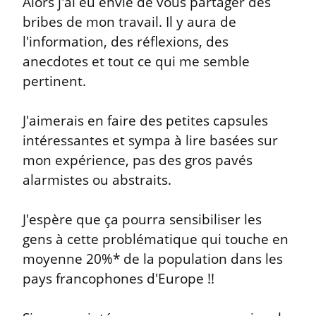
Alors j'ai eu envie de vous partager des 
bribes de mon travail. Il y aura de 
l'information, des réflexions, des 
anecdotes et tout ce qui me semble 
pertinent.
J'aimerais en faire des petites capsules 
intéressantes et sympa à lire basées sur 
mon expérience, pas des gros pavés 
alarmistes ou abstraits.
J'espère que ça pourra sensibiliser les 
gens à cette problématique qui touche en 
moyenne 20%* de la population dans les 
pays francophones d'Europe !!