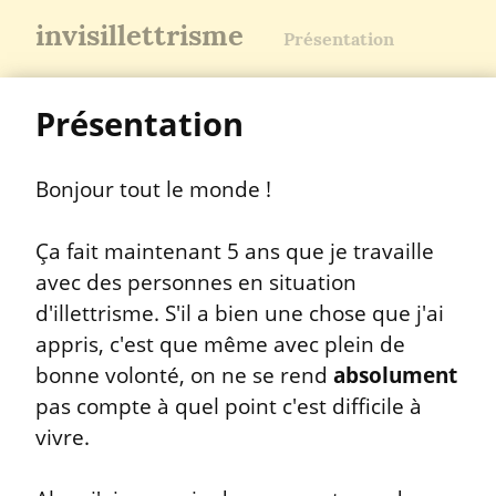
invisillettrisme
Présentation
Présentation
Bonjour tout le monde !
Ça fait maintenant 5 ans que je travaille 
avec des personnes en situation 
d'illettrisme. S'il a bien une chose que j'ai 
appris, c'est que même avec plein de 
bonne volonté, on ne se rend 
absolument
pas compte à quel point c'est difficile à 
vivre.