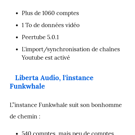
Plus de 1060 comptes
1 To de données vidéo
Peertube 5.0.1
L'import/synchronisation de chaînes 
Youtube est activé
Liberta Audio, l'instance 
Funkwhale
L”instance Funkwhale suit son bonhomme 
de chemin :
540 comptes, mais peu de comptes 