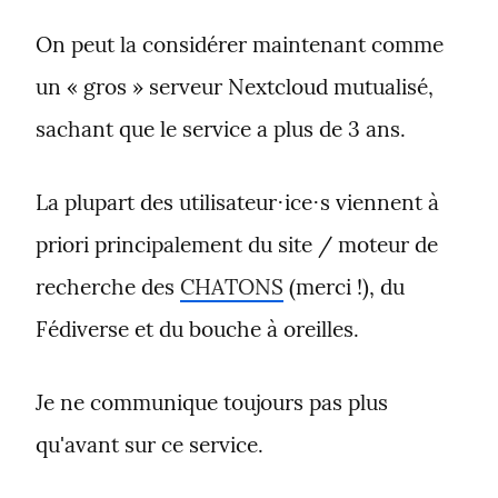
On peut la considérer maintenant comme 
un « gros » serveur Nextcloud mutualisé, 
sachant que le service a plus de 3 ans.
La plupart des utilisateur⋅ice⋅s viennent à 
priori principalement du site / moteur de 
recherche des 
CHATONS
 (merci !), du 
Fédiverse et du bouche à oreilles.
Je ne communique toujours pas plus 
qu'avant sur ce service.