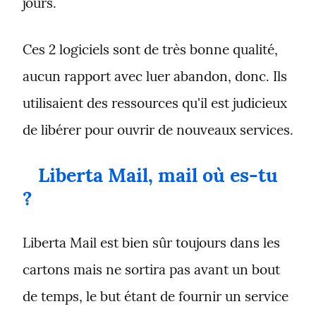
jours.
Ces 2 logiciels sont de très bonne qualité, 
aucun rapport avec luer abandon, donc. Ils 
utilisaient des ressources qu'il est judicieux 
de libérer pour ouvrir de nouveaux services.
Liberta Mail, mail où es-tu 
?
Liberta Mail est bien sûr toujours dans les 
cartons mais ne sortira pas avant un bout 
de temps, le but étant de fournir un service 