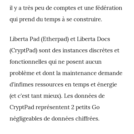
il y a très peu de comptes et une fédération 
qui prend du temps à se construire.
Liberta Pad (Etherpad) et Liberta Docs 
(CryptPad) sont des instances discrètes et 
fonctionnelles qui ne posent aucun 
problème et dont la maintenance demande 
d'infimes ressources en temps et énergie 
(et c'est tant mieux). Les données de 
CryptPad représentent 2 petits Go 
négligeables de données chiffrées.