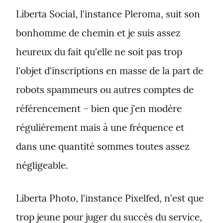
Liberta Social, l'instance Pleroma, suit son 
bonhomme de chemin et je suis assez 
heureux du fait qu'elle ne soit pas trop 
l'objet d'inscriptions en masse de la part de 
robots spammeurs ou autres comptes de 
référencement – bien que j'en modère 
régulièrement mais à une fréquence et 
dans une quantité sommes toutes assez 
négligeable.
Liberta Photo, l'instance Pixelfed, n'est que 
trop jeune pour juger du succès du service, 