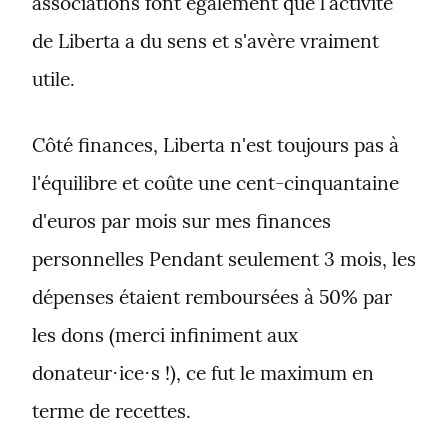
associations font également que l'activité 
de Liberta a du sens et s'avère vraiment 
utile.
Côté finances, Liberta n'est toujours pas à 
l'équilibre et coûte une cent-cinquantaine 
d'euros par mois sur mes finances 
personnelles Pendant seulement 3 mois, les 
dépenses étaient remboursées à 50% par 
les dons (merci infiniment aux 
donateur⋅ice⋅s !), ce fut le maximum en 
terme de recettes.