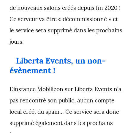
de nouveaux salons créés depuis fin 2020 ! 
Ce serveur va être « décommissionné » et 
le service sera supprimé dans les prochains 
jours.
Liberta Events, un non-
évènement !
L'instance Mobilizon sur Liberta Events n'a 
pas rencontré son public, aucun compte 
local créé, du spam... Ce service sera donc 
supprimé également dans les prochains 