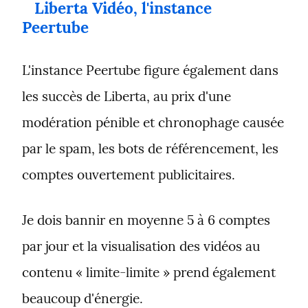
Liberta Vidéo, l'instance 
Peertube
L'instance Peertube figure également dans 
les succès de Liberta, au prix d'une 
modération pénible et chronophage causée 
par le spam, les bots de référencement, les 
comptes ouvertement publicitaires.
Je dois bannir en moyenne 5 à 6 comptes 
par jour et la visualisation des vidéos au 
contenu « limite-limite » prend également 
beaucoup d'énergie.