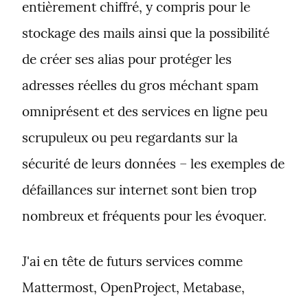
entièrement chiffré, y compris pour le 
stockage des mails ainsi que la possibilité 
de créer ses alias pour protéger les 
adresses réelles du gros méchant spam 
omniprésent et des services en ligne peu 
scrupuleux ou peu regardants sur la 
sécurité de leurs données – les exemples de 
défaillances sur internet sont bien trop 
nombreux et fréquents pour les évoquer.
J'ai en tête de futurs services comme 
Mattermost, OpenProject, Metabase, 