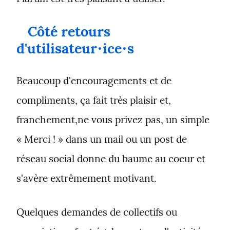
Côté retours 
d'utilisateur⋅ice⋅s
Beaucoup d'encouragements et de 
compliments, ça fait très plaisir et, 
franchement,ne vous privez pas, un simple 
« Merci ! » dans un mail ou un post de 
réseau social donne du baume au coeur et 
s'avère extrêmement motivant.
Quelques demandes de collectifs ou 