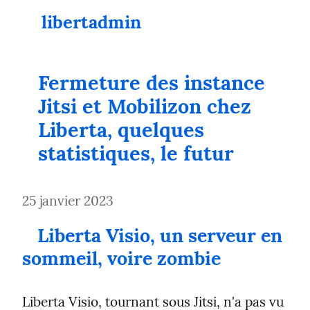
libertadmin
Fermeture des instance 
Jitsi et Mobilizon chez 
Liberta, quelques 
statistiques, le futur
25 janvier 2023
Liberta Visio, un serveur en 
sommeil, voire zombie
Liberta Visio, tournant sous Jitsi, n'a pas vu 