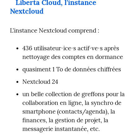
Liberta Cloud, l'instance 
Nextcloud
L'instance Nextcloud comprend :
436 utilisateur⋅ice⋅s actif⋅ve⋅s après 
nettoyage des comptes en dormance
quasiment 1 To de données chiffrées
Nextcloud 24
un belle collection de greffons pour la 
collaboration en ligne, la synchro de 
smartphone (contacts/agenda), la 
finances, la gestion de projet, la 
messagerie instantanée, etc.