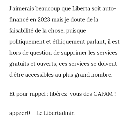
J'aimerais beaucoup que Liberta soit auto-
financé en 2023 mais je doute de la 
faisabilité de la chose, puisque 
politiquement et éthiquement parlant, il est 
hors de question de supprimer les services 
gratuits et ouverts, ces services se doivent 
d'être accessibles au plus grand nombre.
Et pour rappel : libérez-vous des GAFAM !
appzer0 – Le Libertadmin