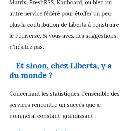
Matrix, FreshRSS, Kanboard, ou bien un 
autre service fédéré pour étoffer un peu 
plus la contribution de Liberta à construire 
le Fédiverse. Si vous avez des suggestions, 
n'hésitez pas.
Et sinon, chez Liberta, y a 
du monde ?
Concernant les statistiques, l'ensemble des 
services rencontre un succès que je 
nommerai constant-grandissant :