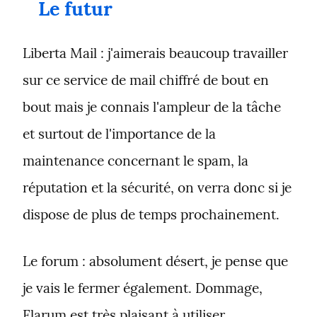
Le futur
Liberta Mail : j'aimerais beaucoup travailler 
sur ce service de mail chiffré de bout en 
bout mais je connais l'ampleur de la tâche 
et surtout de l'importance de la 
maintenance concernant le spam, la 
réputation et la sécurité, on verra donc si je 
dispose de plus de temps prochainement.
Le forum : absolument désert, je pense que 
je vais le fermer également. Dommage, 
Flarum est très plaisant à utiliser.