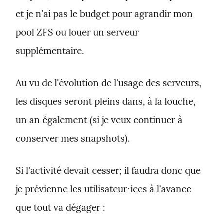
et je n'ai pas le budget pour agrandir mon 
pool ZFS ou louer un serveur 
supplémentaire.
Au vu de l'évolution de l'usage des serveurs, 
les disques seront pleins dans, à la louche, 
un an également (si je veux continuer à 
conserver mes snapshots).
Si l'activité devait cesser; il faudra donc que 
je prévienne les utilisateur⋅ices à l'avance 
que tout va dégager :