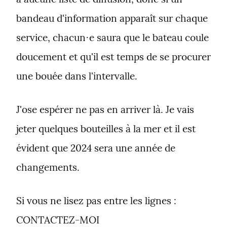
bandeau d'information apparaît sur chaque 
service, chacun⋅e saura que le bateau coule 
doucement et qu'il est temps de se procurer 
une bouée dans l'intervalle.
J'ose espérer ne pas en arriver là. Je vais 
jeter quelques bouteilles à la mer et il est 
évident que 2024 sera une année de 
changements.
Si vous ne lisez pas entre les lignes : 
CONTACTEZ-MOI