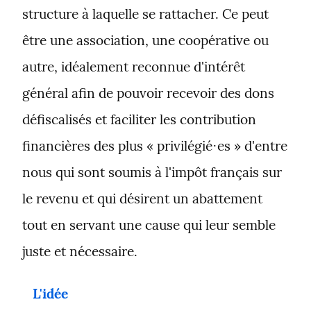
structure à laquelle se rattacher. Ce peut 
être une association, une coopérative ou 
autre, idéalement reconnue d'intérêt 
général afin de pouvoir recevoir des dons 
défiscalisés et faciliter les contribution 
financières des plus « privilégié⋅es » d'entre 
nous qui sont soumis à l'impôt français sur 
le revenu et qui désirent un abattement 
tout en servant une cause qui leur semble 
juste et nécessaire.
L'idée