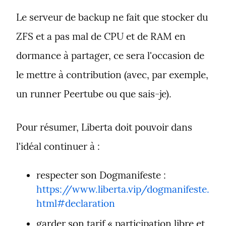
Le serveur de backup ne fait que stocker du 
ZFS et a pas mal de CPU et de RAM en 
dormance à partager, ce sera l'occasion de 
le mettre à contribution (avec, par exemple, 
un runner Peertube ou que sais-je).
Pour résumer, Liberta doit pouvoir dans 
l'idéal continuer à :
respecter son Dogmanifeste : 
https://www.liberta.vip/dogmanifeste.
html#declaration
garder son tarif « participation libre et 