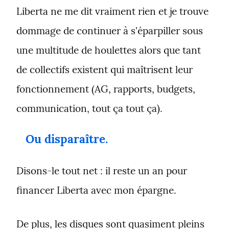
Liberta ne me dit vraiment rien et je trouve 
dommage de continuer à s'éparpiller sous 
une multitude de houlettes alors que tant 
de collectifs existent qui maîtrisent leur 
fonctionnement (AG, rapports, budgets, 
communication, tout ça tout ça).
Ou disparaître.
Disons-le tout net : il reste un an pour 
financer Liberta avec mon épargne.
De plus, les disques sont quasiment pleins 