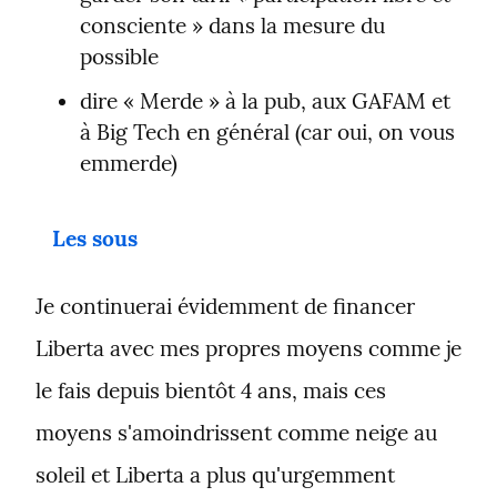
consciente » dans la mesure du 
possible
dire « Merde » à la pub, aux GAFAM et 
à Big Tech en général (car oui, on vous 
emmerde)
Les sous
Je continuerai évidemment de financer 
Liberta avec mes propres moyens comme je 
le fais depuis bientôt 4 ans, mais ces 
moyens s'amoindrissent comme neige au 
soleil et Liberta a plus qu'urgemment 