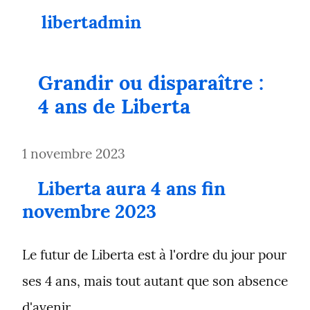
libertadmin
Grandir ou disparaître : 
4 ans de Liberta
1 novembre 2023
Liberta aura 4 ans fin 
novembre 2023
Le futur de Liberta est à l'ordre du jour pour 
ses 4 ans, mais tout autant que son absence 
d'avenir.