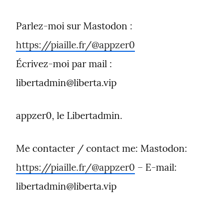
Parlez-moi sur Mastodon : 
https://piaille.fr/@appzer0
Écrivez-moi par mail : 
libertadmin@liberta.vip
appzer0, le Libertadmin.
Me contacter / contact me: Mastodon: 
https://piaille.fr/@appzer0
 – E-mail: 
libertadmin@liberta.vip