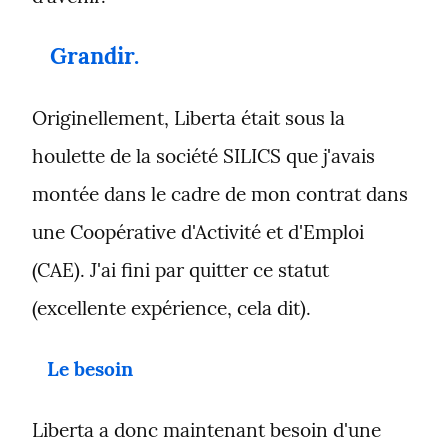
Grandir.
Originellement, Liberta était sous la 
houlette de la société SILICS que j'avais 
montée dans le cadre de mon contrat dans 
une Coopérative d'Activité et d'Emploi 
(CAE). J'ai fini par quitter ce statut 
(excellente expérience, cela dit).
Le besoin
Liberta a donc maintenant besoin d'une 