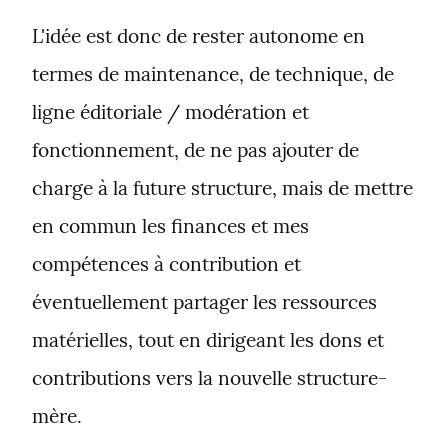
L'idée est donc de rester autonome en 
termes de maintenance, de technique, de 
ligne éditoriale / modération et 
fonctionnement, de ne pas ajouter de 
charge à la future structure, mais de mettre 
en commun les finances et mes 
compétences à contribution et 
éventuellement partager les ressources 
matérielles, tout en dirigeant les dons et 
contributions vers la nouvelle structure-
mère.