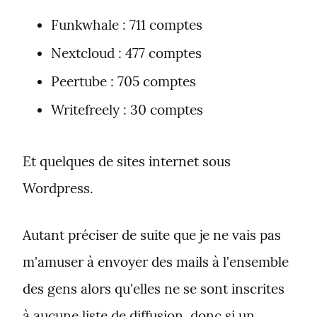
Funkwhale : 711 comptes
Nextcloud : 477 comptes
Peertube : 705 comptes
Writefreely : 30 comptes
Et quelques de sites internet sous 
Wordpress.
Autant préciser de suite que je ne vais pas 
m'amuser à envoyer des mails à l'ensemble 
des gens alors qu'elles ne se sont inscrites 
à aucune liste de diffusion, donc si un 