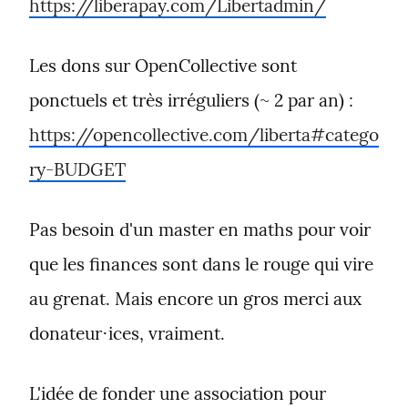
https://liberapay.com/Libertadmin/
Les dons sur OpenCollective sont 
ponctuels et très irréguliers (~ 2 par an) : 
https://opencollective.com/liberta#catego
ry-BUDGET
Pas besoin d'un master en maths pour voir 
que les finances sont dans le rouge qui vire 
au grenat. Mais encore un gros merci aux 
donateur⋅ices, vraiment.
L'idée de fonder une association pour 