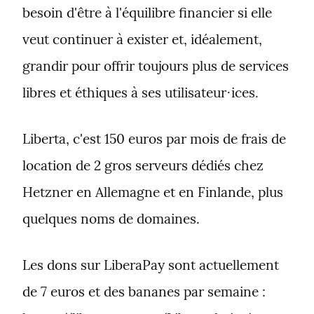
besoin d'être à l'équilibre financier si elle 
veut continuer à exister et, idéalement, 
grandir pour offrir toujours plus de services 
libres et éthiques à ses utilisateur⋅ices.
Liberta, c'est 150 euros par mois de frais de 
location de 2 gros serveurs dédiés chez 
Hetzner en Allemagne et en Finlande, plus 
quelques noms de domaines.
Les dons sur LiberaPay sont actuellement 
de 7 euros et des bananes par semaine : 