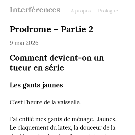
Interférences
A propos
Prologue
Prodrome – Partie 2
9 mai 2026
Comment devient-on un 
tueur en série
Les gants jaunes
C'est l'heure de la vaisselle.
J'ai enfilé mes gants de ménage.  Jaunes.  
Le claquement du latex, la douceur de la 