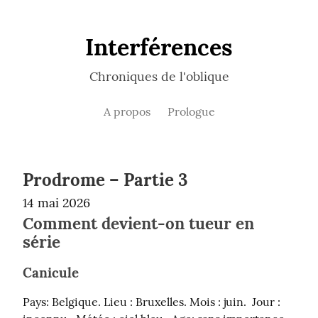
Interférences
Chroniques de l'oblique
A propos
Prologue
Prodrome – Partie 3
14 mai 2026
Comment devient-on tueur en
série
Canicule
Pays: Belgique. Lieu : Bruxelles. Mois : juin.  Jour : 