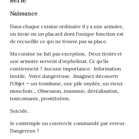
Naissance
Dans chaque cuisine ordinaire il y a une armoire, 
un tiroir ou un placard dont l'unique fonction est 
de recueillir ce qui ne trouve pas sa place.
Ma cuisine ne fait pas exception.  Deux tiroirs et 
une armoire servent d'orphelinat. Ce qu'ils 
contiennent ? Aucune importance.  Information 
inutile.  Voire dangereuse.  Imaginez découvrir 
l'Objet — un trombone, une pile oxydée, un vieux 
mouchoir… Obsession, insomnie, déréalisation, 
toxicomanie, prostitution.
Suicide.
Je contemple un couvercle commandé par erreur.  
Dangereux ?